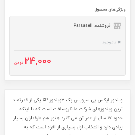
ویژگی‌های محصول
فروشنده: Parsasell
ناموجود
24,000
تومان
ویندوز ایکس پی سرویس پک 3ویندوز XP یکی از قدرتمند
ترین ویندوزهای شرکت مایکروسافت است که با اینکه
حدود 17 سال از عمر آن می گذرد هنوز هم طرفداران بسیار
زیادی دارد و انتخاب اول بسیاری از افراد است که به