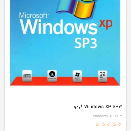
Windows XP SP3 گردو
Windows XP SP3