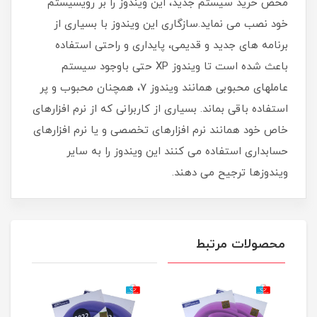
محض خرید سیستم جدید، این ویندوز را بر رویسیستم
خود نصب می نماید.سازگاری این ویندوز با بسیاری از
برنامه های جدید و قدیمی، پایداری و راحتی استفاده
باعث شده است تا ویندوز XP حتی باوجود سیستم
عاملهای محبوبی همانند ویندوز 7، همچنان محبوب و پر
استفاده باقی بماند. بسیاری از کاربرانی که از نرم افزارهای
خاص خود همانند نرم افزارهای تخصصی و یا نرم افزارهای
حسابداری استفاده می کنند این ویندوز را به سایر
ویندوزها ترجیح می دهند.
محصولات مرتبط