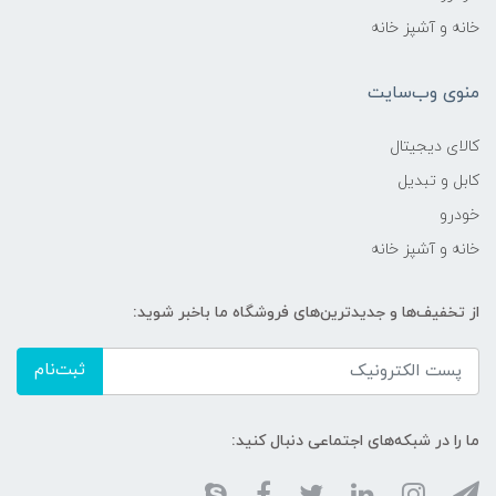
خانه و آشپز خانه
منوی وب‌سایت
کالای دیجیتال
کابل و تبدیل
خودرو
خانه و آشپز خانه
از تخفیف‌ها و جدیدترین‌های فروشگاه ما باخبر شوید:
ثبت‌نام
ما را در شبکه‌های اجتماعی دنبال کنید: