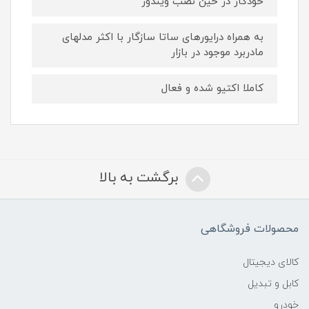
خودکار در حین نصب ویندوز
به همراه درایورهای ساتا سازگار با اکثر مدلهای
مادربرد موجود در بازار
کاملا اکتیو شده و فعال
برگشت به بالا
محصولات فروشگاهی
کالای دیجیتال
کابل و تبدیل
خودرو