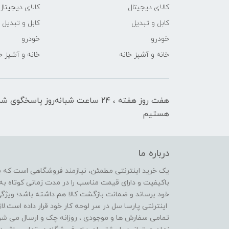
کالای دیجیتال
کالای دیجیتال
کابل و تبدیل
کابل و تبدیل
خودرو
خودرو
خانه و آشپز خانه
خانه و آشپز خ
هفت روز هفته ، ۲۴ ساعت شبانه‌روز پاسخگوی ش
هستیم
درباره ما
یک خرید اینترنتی مطمئن، نیازمند فروشگاهی است که بتو
باکیفیت و دارای قیمت مناسب را در مدت زمانی کوتاه 
خود برساند و ضمانت بازگشت کالا هم داشته باشد؛ ویژگ
اینترنتی پارسا سل در سر لوحه کار خود قرار داده است.لا
تمامی سفارش ها و موجودی ، روزانه چک و ارسال می شون