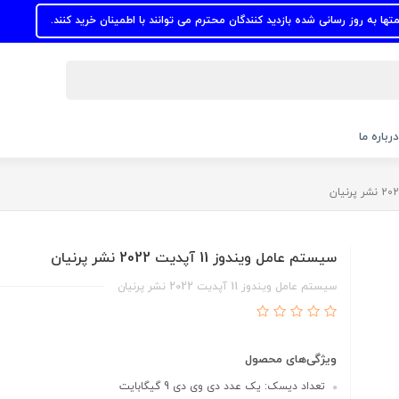
 رسانی شده بازدید کنندگان محترم می توانند با اطمینان خرید کنند.
درباره ما
سیستم عامل ویندوز 11 آپدیت 2022 نشر پرنیان
سیستم عامل ویندوز 11 آپدیت 2022 نشر پرنیان
ویژگی‌های محصول
تعداد دیسک: یک عدد دی وی دی 9 گیگابایت