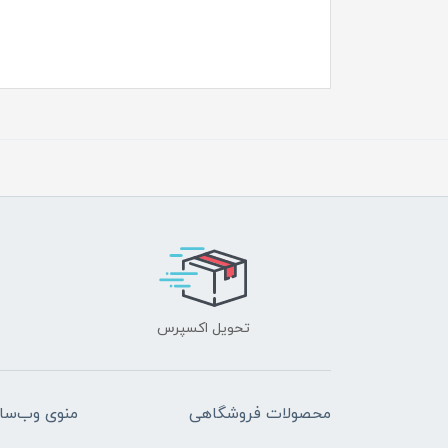
تحویل اکسپرس
محصولات فروشگاهی
منوی وب‌سا