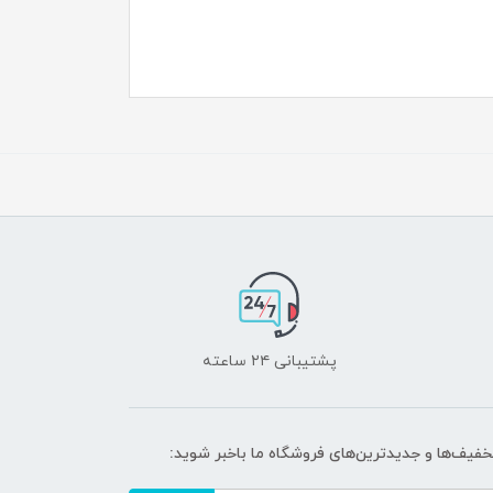
پشتیبانی ۲۴ ساعته
تخفیف‌ها و جدیدترین‌های فروشگاه ما باخبر شوید: