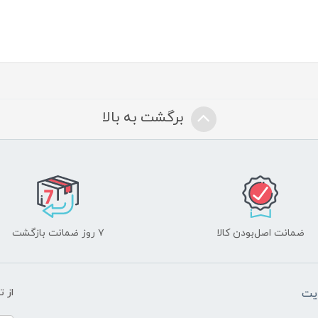
برگشت به بالا
ضمانت اصل‌بودن کالا
۷ روز ضمانت بازگشت
یت
از 