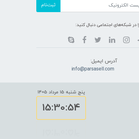
ثبت‌نام
ا در شبکه‌های اجتماعی دنبال کنید:
آدرس ایمیل:
info@parsasell.com
پنج شنبه 15 مرداد 1405
15:30:54