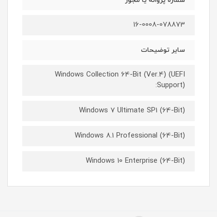
شماره پروانه یا مجوز
16-0008-078873
سایر توضیحات
Windows Collection 64-Bit (Ver.4) (UEFI
Support):
Windows 7 Ultimate SP1 (64-Bit)
Windows 8.1 Professional (64-Bit)
Windows 10 Enterprise (64-Bit)