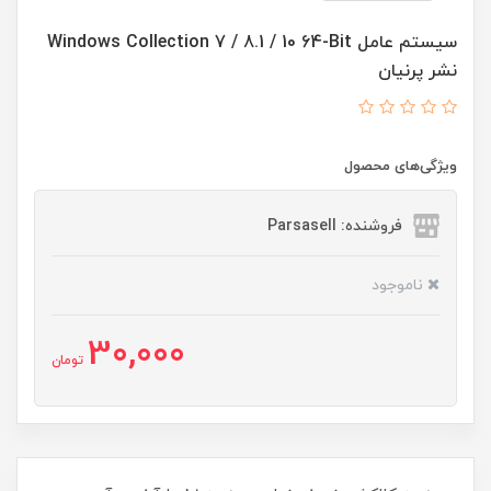
سیستم عامل Windows Collection 7 / 8.1 / 10 64-Bit
نشر پرنیان
ویژگی‌های محصول
فروشنده: Parsasell
ناموجود
30,000
تومان