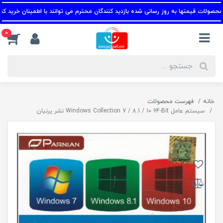
ات قیمتها به روز رسانی شده بازدید کنندگان محترم می توانند با اطمینان خرید کنند.
0
خانه
فهرست محصولات
سیستم عامل Windows Collection 7 / 8.1 / 10 64-Bit نشر پرنیان