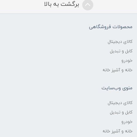
برگشت به بالا
محصولات فروشگاهی
کالای دیجیتال
کابل و تبدیل
خودرو
خانه و آشپز خانه
منوی وب‌سایت
کالای دیجیتال
کابل و تبدیل
خودرو
خانه و آشپز خانه