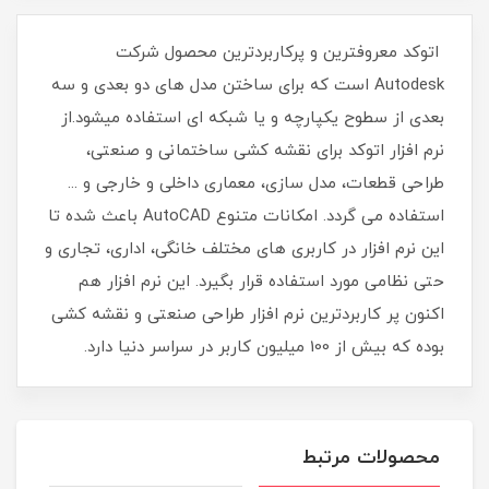
اتوکد معروفترین و پرکاربردترین محصول شرکت
Autodesk است که برای ساختن مدل های دو بعدی و سه
بعدی از سطوح یکپارچه و یا شبکه ای استفاده میشود.از
نرم افزار اتوکد برای نقشه کشی ساختمانی و صنعتی،
طراحی قطعات، مدل سازی، معماری داخلی و خارجی و ...
استفاده می گردد. امکانات متنوع AutoCAD باعث شده تا
این نرم افزار در کاربری های مختلف خانگی، اداری، تجاری و
حتی نظامی مورد استفاده قرار بگیرد. این نرم افزار هم
اکنون پر کاربردترین نرم افزار طراحی صنعتی و نقشه کشی
بوده که بیش از 100 میلیون کاربر در سراسر دنیا دارد.
محصولات مرتبط