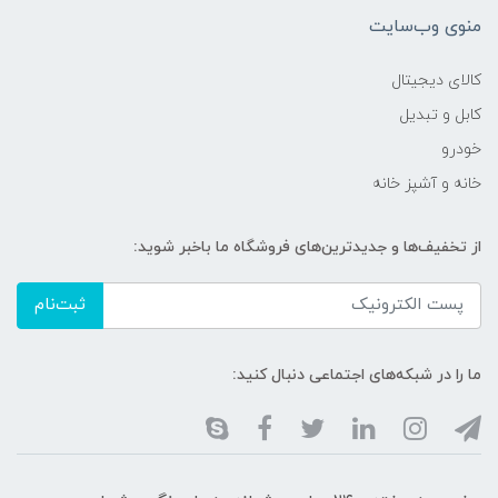
منوی وب‌سایت
کالای دیجیتال
کابل و تبدیل
خودرو
خانه و آشپز خانه
از تخفیف‌ها و جدیدترین‌های فروشگاه ما باخبر شوید:
ثبت‌نام
ما را در شبکه‌های اجتماعی دنبال کنید: