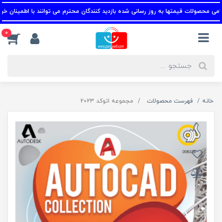
محصولات قیمتها به روز رسانی شده بازدید کنندگان محترم می توانند با اطمینان خرید کن
0
خانه
فهرست محصولات
مجموعه اتوکد 2023