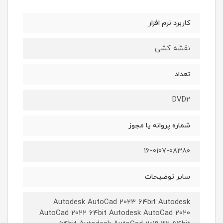
کاربرد نرم افزار
نقشه کشی
تعداد
DVD2
شماره پروانه یا مجوز
۱۶-۰۱۰۷-۰۸۳۸۰
سایر توضیحات
Autodesk AutoCad ۲۰۲۳ ۶۴bit Autodesk
AutoCad ۲۰۲۲ ۶۴bit Autodesk AutoCad ۲۰۲۰