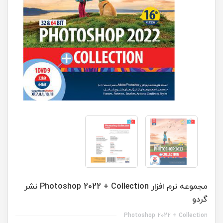
مجموعه نرم افزار Photoshop 2022 + Collection نشر
گردو
Photoshop 2022 + Collection