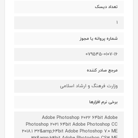
تعداد دیسک
1
شماره پروانه یا مجوز
۰۷۹۵۴۵-۰۱۰۷-۱۶
مرجع صادر کننده
وزارت فرهنگ و ارشاد اسلامی
برخی نرم افزارها
Adobe Photoshop ۲۰۲۲ ۶۴bit Adobe
Photoshop ۲۰۲۱ ۶۴bit Adobe Photoshop CC
۲۰۱۸.۱ ۳۲&amp;۶۴bit Adobe Photoshop ۷.۰ ME