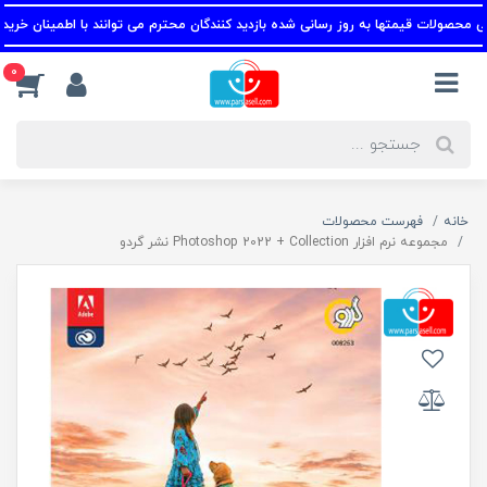
صولات قیمتها به روز رسانی شده بازدید کنندگان محترم می توانند با اطمینان خرید کنند
0
خانه
فهرست محصولات
مجموعه نرم افزار Photoshop 2022 + Collection نشر گردو