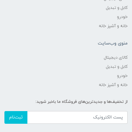
کابل و تبدیل
خودرو
خانه و آشپز خانه
منوی وب‌سایت
کالای دیجیتال
کابل و تبدیل
خودرو
خانه و آشپز خانه
از تخفیف‌ها و جدیدترین‌های فروشگاه ما باخبر شوید:
ثبت‌نام