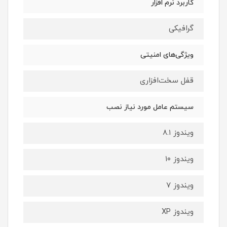
کاربرد نرم افزار
گرافیکی
ویژگی‌های امنیتی
قفل سخت‌افزاری
سیستم عامل مورد نیاز نصب
ویندوز ۸.۱
ویندوز ۱۰
ویندوز ۷
ویندوز XP