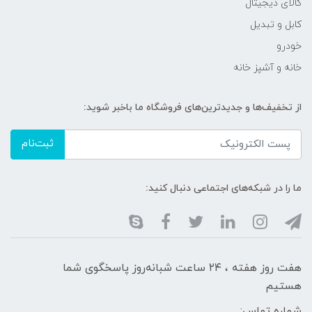
کالای دیجیتال
کابل و تبدیل
خودرو
خانه و آشپز خانه
از تخفیف‌ها و جدیدترین‌های فروشگاه ما باخبر شوید:
ثبت‌نام
ما را در شبکه‌های اجتماعی دنبال کنید:
هفت روز هفته ، ۲۴ ساعت شبانه‌روز پاسخگوی شما
هستیم
شماره تماس: