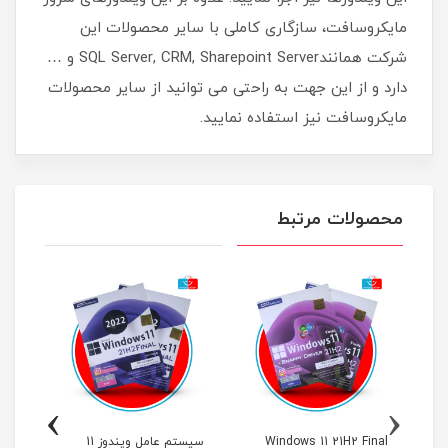
مایکروسافت، سازگاری کاملی با سایر محصولات این
شرکت همانندSQL Server, CRM, Sharepoint Server و …
دارد و از این جهت به راحتی می توانید از سایر محصولات
مایکروسافت نیز استفاده نمایید.
محصولات مرتبط
›
‹
Windows 11 21H2 Final
سیستم عامل ویندوز 11