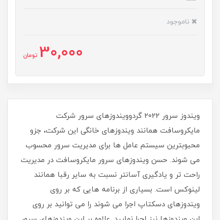
ناموجود
30,000
تومان
ویندوز سرور 2022 گردوویندوزهای سرور شرکت
مایکروسافت همانند ویندوزهای خانگی این شرکت، جزو
محبوبترین سیستم عامل ها برای مدیریت سرور محسوب
می شوند. حسن ویندوزهای سرور مایکروسافت در مدیریت
راحت تر و یادگیری آسانتر نسبت به سایر رقبا همانند
لینوکس است. بسیاری از برنامه هایی که بر روی
ویندوزهای دسکتاپ اجرا می شوند را می توانید بر روی
این ویندوزها نیز اجرا نمایید. علاوه بر این ویندوزهای سرور