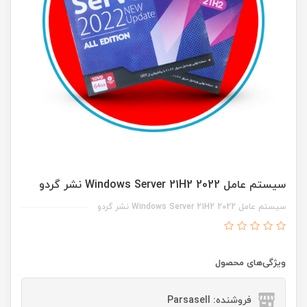
سیستم عامل Windows Server 21H2 2022 نشر گردو
سیستم عامل Windows Server 21H2 2022 نشر گردو
ویژگی‌های محصول
فروشنده: Parsasell