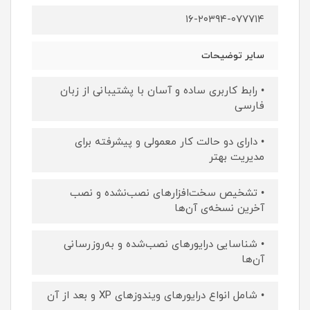
۱۶-۲۰۳۹۴-۰۷۷۷۱۴
سایر توضیحات
• رابط کاربری ساده و آسان با پشتیبانی از زبان
فارسی
• دارای دو حالت کار معمولی و پیشرفته برای
مدیریت بهتر
• تشخیص سخت‌افزارهای نصب‌نشده و نصب
آخرین نسخه‌ی آن‌ها
• شناسایی درایورهای نصب‌شده و به‌روزرسانی
آن‌ها
• شامل انواع درایورهای ویندوزهای XP و بعد از آن