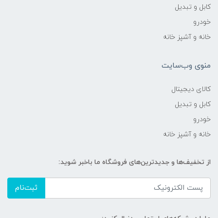
کابل و تبدیل
خودرو
خانه و آشپز خانه
منوی وب‌سایت
کالای دیجیتال
کابل و تبدیل
خودرو
خانه و آشپز خانه
از تخفیف‌ها و جدیدترین‌های فروشگاه ما باخبر شوید:
ثبت‌نام