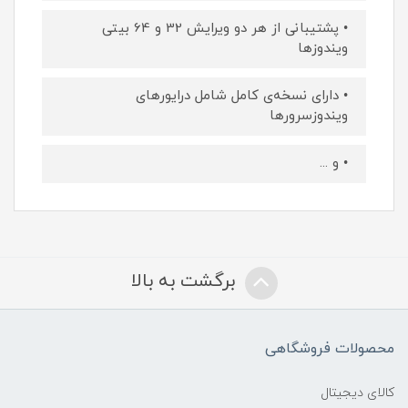
• پشتیبانی از هر دو ویرایش 32 و 64 بیتی
ویندوزها
• دارای نسخه‌ی کامل شامل درایورهای
ویندوزسرورها
• و ...
برگشت به بالا
محصولات فروشگاهی
کالای دیجیتال