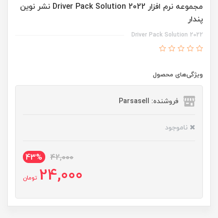
مجموعه نرم افزار Driver Pack Solution 2022 نشر نوین
پندار
Driver Pack Solution 2022
ویژگی‌های محصول
فروشنده: Parsasell
ناموجود
43%
42,000
24,000
تومان