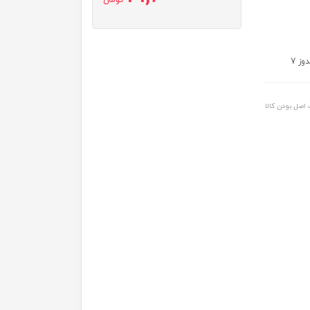
تومان
اصل بودن کالا