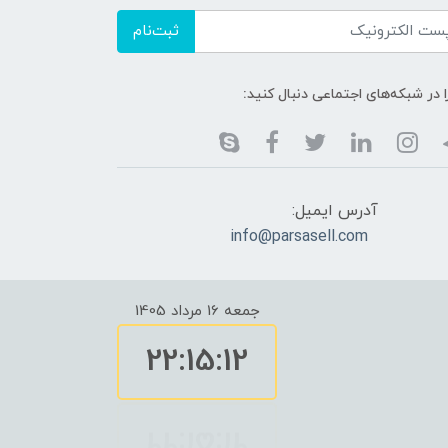
ثبت‌نام
ا در شبکه‌های اجتماعی دنبال کنید:
آدرس ایمیل:
info@parsasell.com
جمعه 16 مرداد 1405
22:15:13