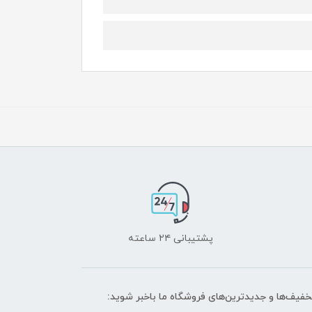
پشتیبانی ۲۴ ساعته
تخفیف‌ها و جدیدترین‌های فروشگاه ما باخبر شوید: