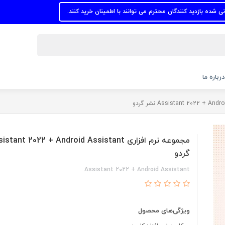
د کنندگان محترم می توانند با اطمینان خرید کنند.
درباره ما
گردو
Assistant 2022 + Android Assistant
ویژگی‌های محصول