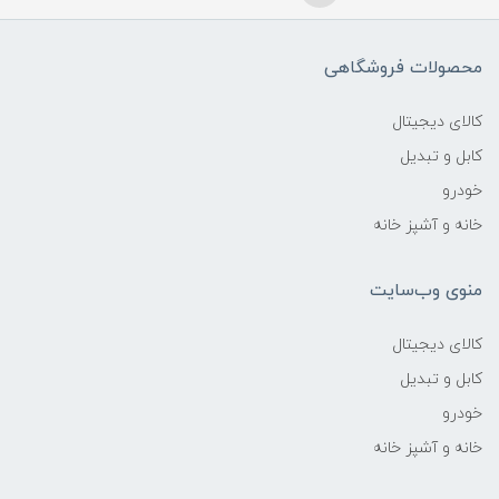
محصولات فروشگاهی
کالای دیجیتال
کابل و تبدیل
خودرو
خانه و آشپز خانه
منوی وب‌سایت
کالای دیجیتال
کابل و تبدیل
خودرو
خانه و آشپز خانه