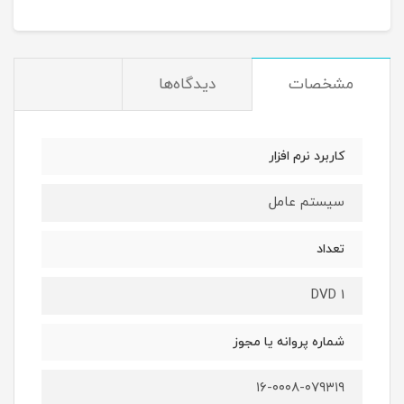
مشخصات
دیدگاه‌ها
کاربرد نرم افزار
سیستم عامل
تعداد
DVD 1
شماره پروانه یا مجوز
۱۶-۰۰۰۸-۰۷۹۳۱۹