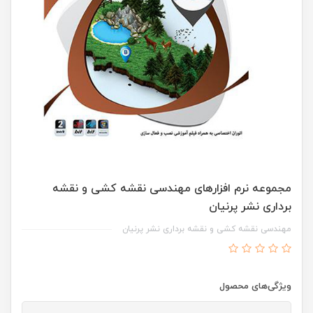
مجموعه نرم افزارهای مهندسی نقشه کشی و نقشه
برداری نشر پرنیان
مهندسی نقشه کشی و نقشه برداری نشر پرنیان
ویژگی‌های محصول