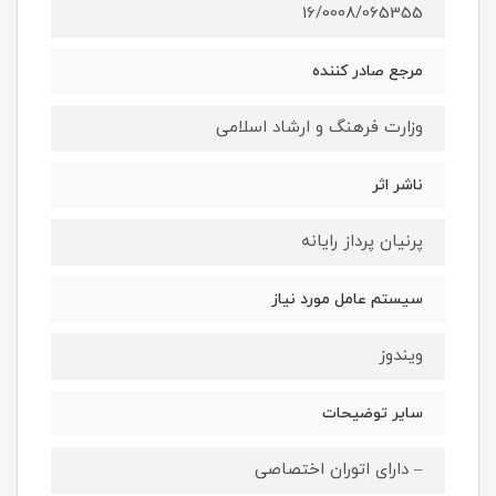
16/0008/065355
مرجع صادر کننده
وزارت فرهنگ و ارشاد اسلامی
ناشر اثر
پرنیان پرداز رایانه
سیستم عامل مورد نیاز
ویندوز
سایر توضیحات
– دارای اتوران اختصاصی