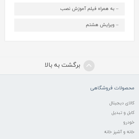
– به همراه فیلم آموزش نصب
– ویرایش هشتم
برگشت به بالا
محصولات فروشگاهی
کالای دیجیتال
کابل و تبدیل
خودرو
خانه و آشپز خانه