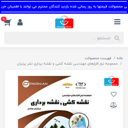
محصولات قیمتها به روز رسانی شده بازدید کنندگان محترم می توانند با اطمینان خرید کنن
0
خانه
فهرست محصولات
مجموعه نرم افزارهای مهندسی نقشه کشی و نقشه برداری نشر پرنیان