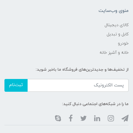
منوی وب‌سایت
کالای دیجیتال
کابل و تبدیل
خودرو
خانه و آشپز خانه
از تخفیف‌ها و جدیدترین‌های فروشگاه ما باخبر شوید:
ثبت‌نام
ما را در شبکه‌های اجتماعی دنبال کنید: