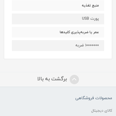
منبع تغذیه
پورت USB
عمر یا ضربه‌پذیری کلیدها
۱۰۰۰۰۰۰۰ ضربه
برگشت به بالا
محصولات فروشگاهی
کالای دیجیتال