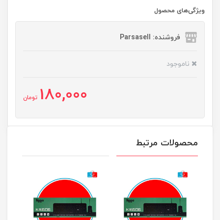
ویژگی‌های محصول
فروشنده: Parsasell
ناموجود
180,000
تومان
محصولات مرتبط