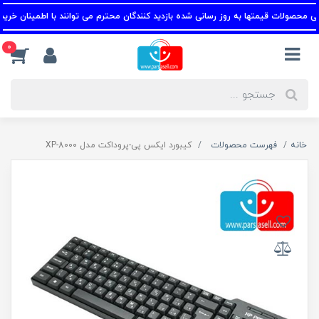
محصولات قیمتها به روز رسانی شده بازدید کنندگان محترم می توانند با اطمینان خرید کنن
0
خانه
فهرست محصولات
کیبورد ایکس پی-پروداکت مدل XP-8000