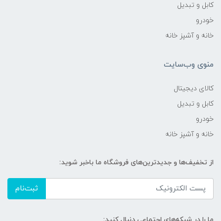
کابل و تبدیل
خودرو
خانه و آشپز خانه
منوی وب‌سایت
کالای دیجیتال
کابل و تبدیل
خودرو
خانه و آشپز خانه
از تخفیف‌ها و جدیدترین‌های فروشگاه ما باخبر شوید:
ثبت‌نام
ما را در شبکه‌های اجتماعی دنبال کنید: