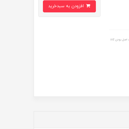
افزودن به سبدخرید
اصل بودن کالا