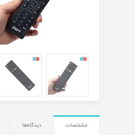
مشخصات
دیدگاه‌ها