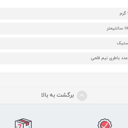
تیمتر
ستیک
عدد باطری نیم قلمی
برگشت به بالا