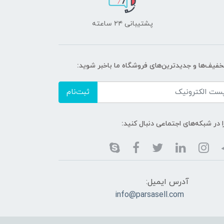
پشتیبانی ۲۴ ساعته
تخفیف‌ها و جدیدترین‌های فروشگاه ما باخبر شوید:
ثبت‌نام
ا در شبکه‌های اجتماعی دنبال کنید:
آدرس ایمیل:
info@parsasell.com