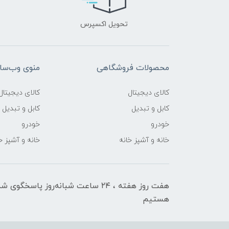
تحویل اکسپرس
محصولات فروشگاهی
منوی وب‌سا
کالای دیجیتال
کالای دیجیتال
کابل و تبدیل
کابل و تبدیل
خودرو
خودرو
خانه و آشپز خانه
خانه و آشپز خ
هفت روز هفته ، ۲۴ ساعت شبانه‌روز پاسخگوی ش
هستیم