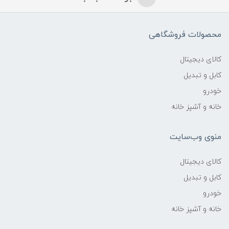
محصولات فروشگاهی
کالای دیجیتال
کابل و تبدیل
خودرو
خانه و آشپز خانه
منوی وب‌سایت
کالای دیجیتال
کابل و تبدیل
خودرو
خانه و آشپز خانه