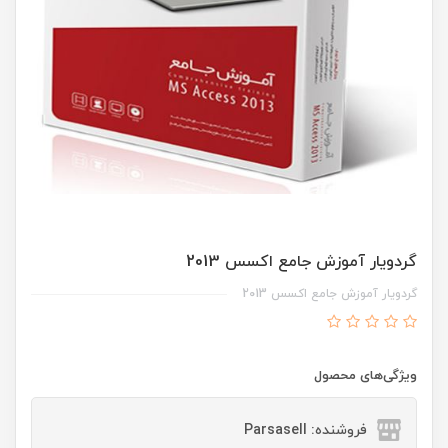
گردویار آموزش جامع اکسس 2013
گردویار آموزش جامع اکسس 2013
ویژگی‌های محصول
فروشنده: Parsasell