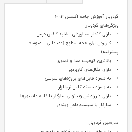
گردویار آموزش جامع اکسس 2013
ویژگی‌های گردویار:
• دارای گفتار محاوره‌ای مشابه کلاس درس
• کاربردی برای همه سطوح (مقدماتی – متوسط –
پیشرفته)
• بالاترین کیفیت صدا و تصویر
• دارای مثال‌های کاربردی
• به همراه فایل‌های پروژه‌های تمرینی
• به همراه نسخه کامل نرم‌افزار
• دارای ۲ رزلوشن ویدئویی سازگار با کلیه مانیتورها
• سازگار با سیستم‌عامل ویندوز
مدرسین گردویار:
• با همراهی مدرسان حرفه‌ای و متخصص