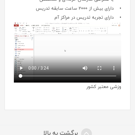
• دارای بیش از ۲۰۰۰ ساعت سابقه تدریس
• دارای تجربه تدریس در مراکز آم
وزشی معتبر کشور
برگشت به بالا