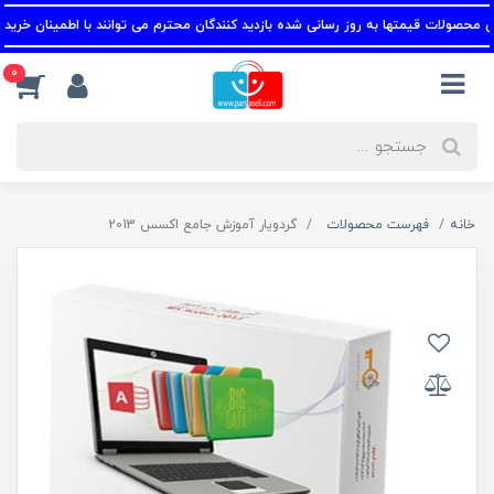
حصولات قیمتها به روز رسانی شده بازدید کنندگان محترم می توانند با اطمینان خرید کنند
0
خانه
فهرست محصولات
گردویار آموزش جامع اکسس 2013