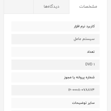
مشخصات
دیدگاه‌ها
کاربرد نرم افزار
سیستم عامل
تعداد
1 DVD
شماره پروانه یا مجوز
۱۶-۰۰۰۸-۰۷۸۸۷۴
سایر توضیحات