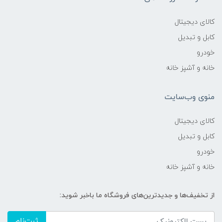
کالای دیجیتال
کابل و تبدیل
خودرو
خانه و آشپز خانه
منوی وب‌سایت
کالای دیجیتال
کابل و تبدیل
خودرو
خانه و آشپز خانه
از تخفیف‌ها و جدیدترین‌های فروشگاه ما باخبر شوید:
ثبت‌نام