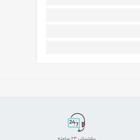
پشتیبانی ۲۴ ساعته