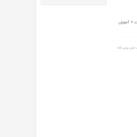
2 به همراه اسیستنت + آموزش
اصل بودن کالا