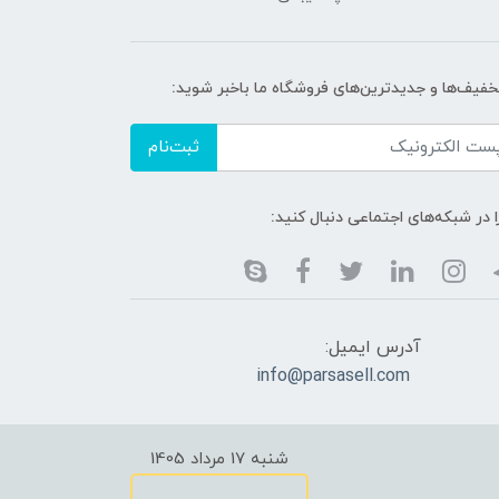
تخفیف‌ها و جدیدترین‌های فروشگاه ما باخبر شوید:
ثبت‌نام
ا در شبکه‌های اجتماعی دنبال کنید:
آدرس ایمیل:
info@parsasell.com
شنبه 17 مرداد 1405