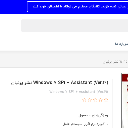
ازدید کنندگان محترم می توانند با اطمینان خرید کنند.
درباره ما
پرنیان
Windows 7 SP1 + Assistant (Ver.19) نشر پرنیان
Windows 7 SP1 + Assistant (Ver.19)
ویژگی‌های محصول
کاربرد نرم افزار: سیستم عامل