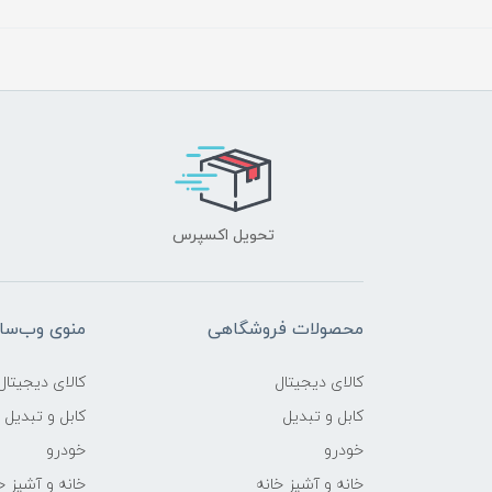
تحویل اکسپرس
محصولات فروشگاهی
منوی وب‌سا
کالای دیجیتال
کالای دیجیتال
کابل و تبدیل
کابل و تبدیل
خودرو
خودرو
خانه و آشپز خانه
خانه و آشپز خ