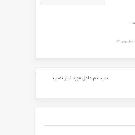
...
اصل بودن کالا
عامل مورد نیاز نصب