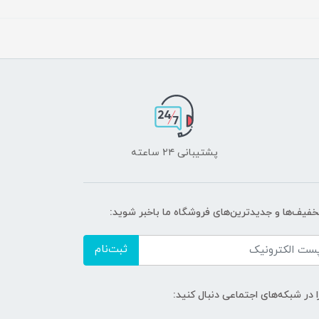
پشتیبانی ۲۴ ساعته
تخفیف‌ها و جدیدترین‌های فروشگاه ما باخبر شوید:
ثبت‌نام
ا در شبکه‌های اجتماعی دنبال کنید: