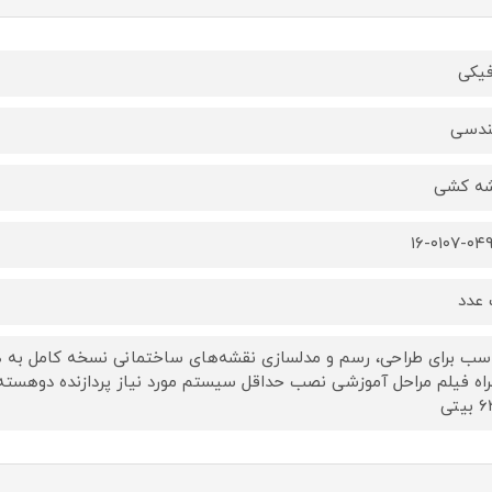
فیکی
ندسی
ه کشی
۱۶-۰۱۰۷-۰۴
عدد
سب برای طراحی، رسم و مدلسازی نقشه‌های ساختمانی نسخه کامل به همرا