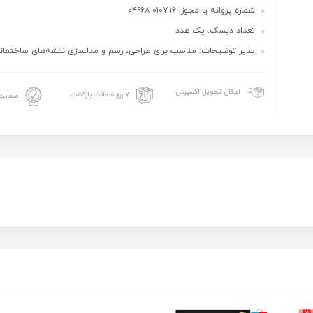
شماره پروانه یا مجوز: ۱۶-۰۱۰۷-۰۴۹۶۸
تعداد دیسک: یک عدد
سایر توضیحات: مناسب برای طراحی، رسم و مدلسازی نقشه‌های ساختمانی
امکان تحویل اکسپرس
۷ روز ضمانت بازگشت
ضمانت 
فیکی، مهندسی، نقشه کشی سیستم 