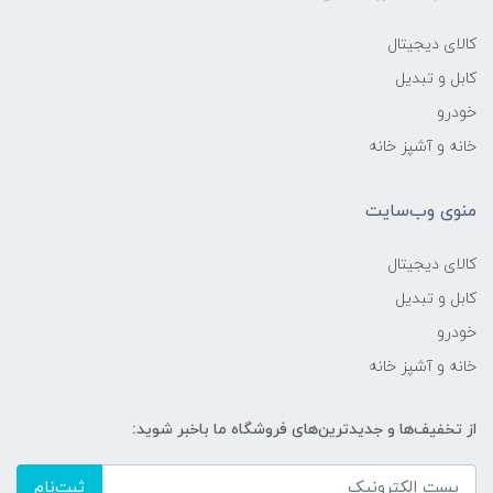
کالای دیجیتال
کابل و تبدیل
خودرو
خانه و آشپز خانه
منوی وب‌سایت
کالای دیجیتال
کابل و تبدیل
خودرو
خانه و آشپز خانه
از تخفیف‌ها و جدیدترین‌های فروشگاه ما باخبر شوید:
ثبت‌نام