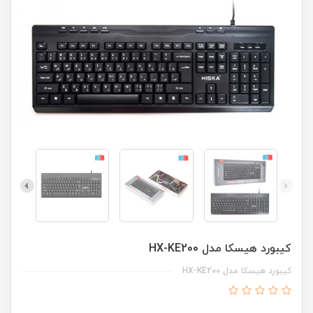
کیبورد هیسکا مدل HX-KE200
کیبورد هیسکا مدل HX-KE200