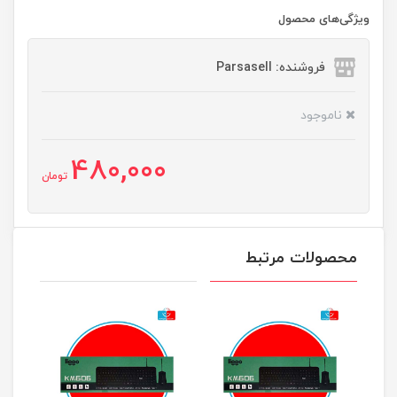
ویژگی‌های محصول
فروشنده: Parsasell
ناموجود
480,000
تومان
محصولات مرتبط