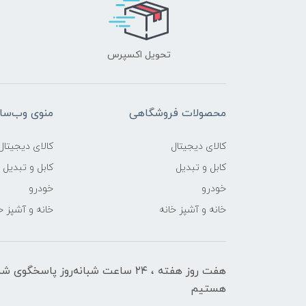
تحویل اکسپرس
محصولات فروشگاهی
منوی وب‌سا
کالای دیجیتال
کالای دیجیتال
کابل و تبدیل
کابل و تبدیل
خودرو
خودرو
خانه و آشپز خانه
خانه و آشپز خ
هفت روز هفته ، ۲۴ ساعت شبانه‌روز پاسخگوی ش
هستیم