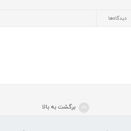
دیدگاه‌ها
برگشت به بالا