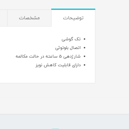
توضیحات
مشخصات
تک گوشی
اتصال بلوتوثی
شارژدهی 5 ساعته در حالت مکالمه
دارای قابلیت کاهش نویز