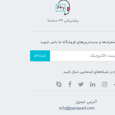
پشتیبانی ۲۴ ساعته
تخفیف‌ها و جدیدترین‌های فروشگاه ما باخبر شوید:
ثبت‌نام
ا در شبکه‌های اجتماعی دنبال کنید:
آدرس ایمیل:
info@parsasell.com