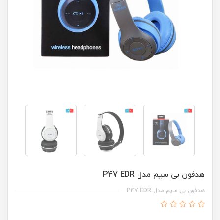
هدفون بی سیم مدل P47 EDR
هدفون بی سیم مدل P47 EDR