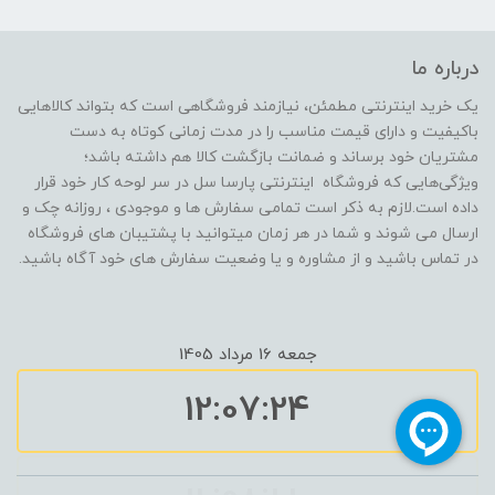
درباره ما
یک خرید اینترنتی مطمئن، نیازمند فروشگاهی است که بتواند کالاهایی
باکیفیت و دارای قیمت مناسب را در مدت زمانی کوتاه به دست
مشتریان خود برساند و ضمانت بازگشت کالا هم داشته باشد؛
ویژگی‌هایی که فروشگاه اینترنتی پارسا سل در سر لوحه کار خود قرار
داده است.لازم به ذکر است تمامی سفارش ها و موجودی ، روزانه چک و
ارسال می شوند و شما در هر زمان میتوانید با پشتیبان های فروشگاه
در تماس باشید و از مشاوره و یا وضعیت سفارش های خود آگاه باشید.
جمعه 16 مرداد 1405
12:07:25