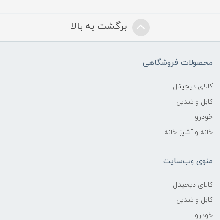
برگشت به بالا
محصولات فروشگاهی
کالای دیجیتال
کابل و تبدیل
خودرو
خانه و آشپز خانه
منوی وب‌سایت
کالای دیجیتال
کابل و تبدیل
خودرو