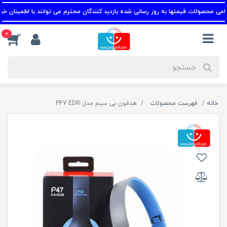
 محصولات قیمتها به روز رسانی شده بازدید کنندگان محترم می توانند با اطمینان خرید ک
0
خانه
فهرست محصولات
هدفون بی سیم مدل P47 EDR