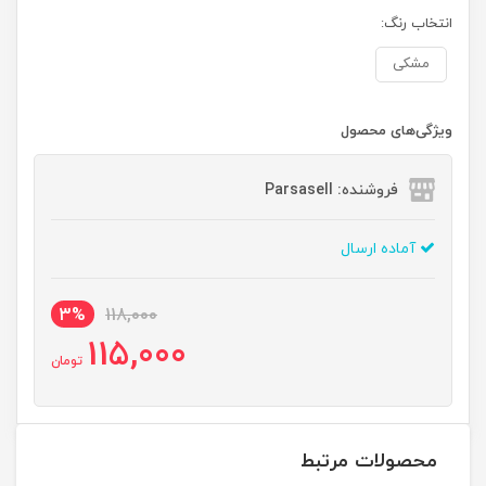
انتخاب رنگ:
مشکی
ویژگی‌های محصول
فروشنده: Parsasell
آماده ارسال
3%
118,000
115,000
تومان
محصولات مرتبط