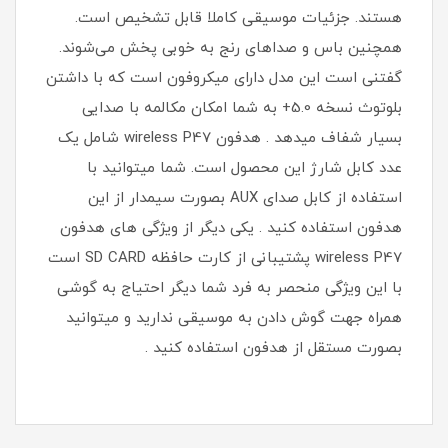
هستند. جزئیات موسیقی کاملا قابل تشخیص است.
همچنین باس و صداهای رنج به خوبی پخش می‌شوند.
گفتنی است این مدل دارای میکروفون است که با داشتن
بلوتوث نسخه 5.0+ به شما امکان مکالمه با صدایی
بسیار شفاف میدهد . هدفون wireless P47 شامل یک
عدد کابل شارژ این محصول است. شما میتوانید با
استفاده از کابل صدای AUX بصورت سیمدار از این
هدفون استفاده کنید . یکی دیگر از ویژگی های هدفون
wireless P47 پشتیبانی از کارت حافظه SD CARD است
با این ویژگی منحصر به فرد شما دیگر احتیاج به گوشی
همراه جهت گوش دادن به موسیقی ندارید و میتوانید
بصورت مستقل از هدفون استفاده کنید .