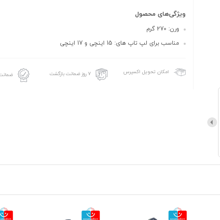
ویژگی‌های محصول
ورن: 270 گرم
مناسب برای لپ تاپ های: 15 اینچی و 17 اینچی
امکان تحویل اکسپرس
۷ روز ضمانت بازگشت
ضمانت 