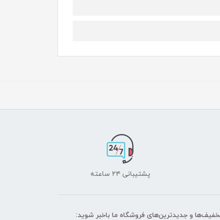
پشتیبانی ۲۴ ساعته
تخفیف‌ها و جدیدترین‌های فروشگاه ما باخبر شوید: