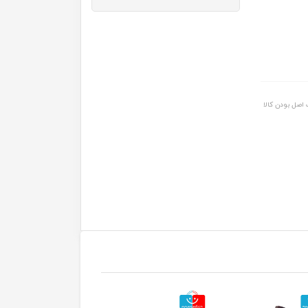
اصل بودن کالا