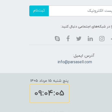
ثبت‌نام
ا در شبکه‌های اجتماعی دنبال کنید:
آدرس ایمیل:
info@parsasell.com
پنج شنبه 15 مرداد 1405
09:04:05