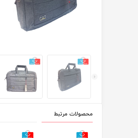
محصولات مرتبط