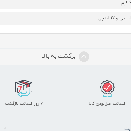
م
برگشت به بالا
ضمانت اصل‌بودن کالا
۷ روز ضمانت بازگشت
یت
از 