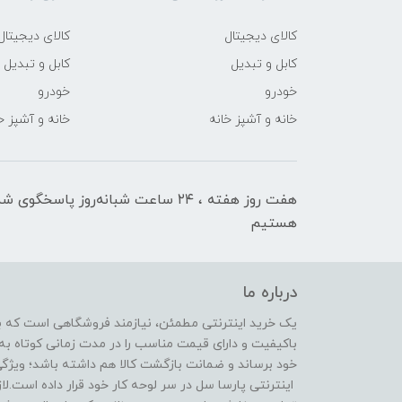
کالای دیجیتال
کالای دیجیتال
کابل و تبدیل
کابل و تبدیل
خودرو
خودرو
خانه و آشپز خانه
خانه و آشپز خ
هفت روز هفته ، ۲۴ ساعت شبانه‌روز پاسخگوی ش
هستیم
درباره ما
یک خرید اینترنتی مطمئن، نیازمند فروشگاهی است که بتو
باکیفیت و دارای قیمت مناسب را در مدت زمانی کوتاه 
خود برساند و ضمانت بازگشت کالا هم داشته باشد؛ ویژگ
اینترنتی پارسا سل در سر لوحه کار خود قرار داده است.لا