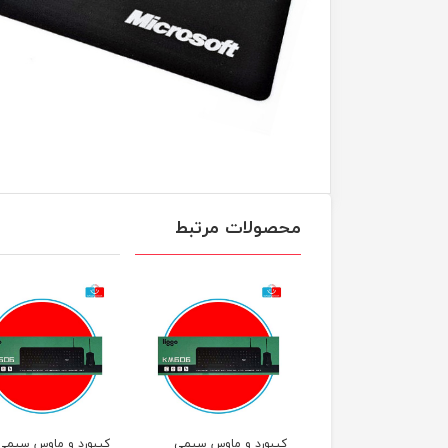
محصولات مرتبط
ورد و ماوس سیمی
کیبورد و ماوس سیمی
کیبورد و ماوس سیمی