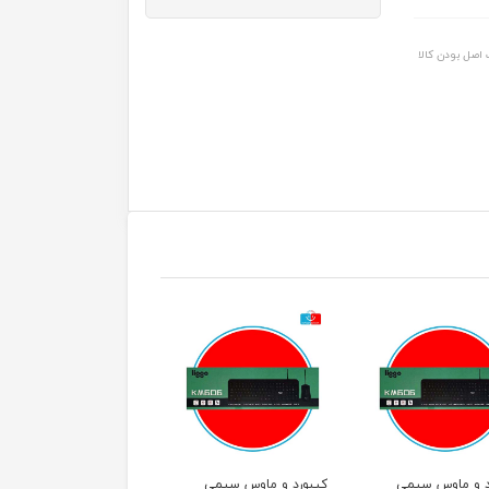
اصل بودن کالا
د و ماوس سیمی
کیبورد و ماوس سیمی
کیبورد و ماوس سیمی