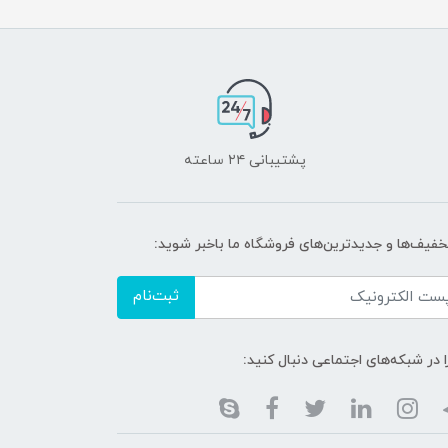
پشتیبانی ۲۴ ساعته
تخفیف‌ها و جدیدترین‌های فروشگاه ما باخبر شوید:
ثبت‌نام
ا در شبکه‌های اجتماعی دنبال کنید: