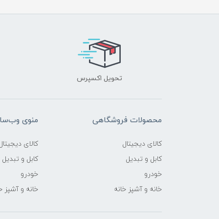
تحویل اکسپرس
محصولات فروشگاهی
منوی وب‌سا
کالای دیجیتال
کالای دیجیتال
کابل و تبدیل
کابل و تبدیل
خودرو
خودرو
خانه و آشپز خانه
خانه و آشپز خ