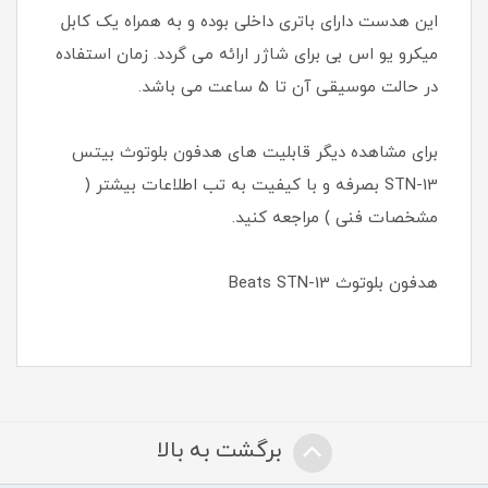
این هدست دارای باتری داخلی بوده و به همراه یک کابل
میکرو یو اس بی برای شاژر ارائه می گردد. زمان استفاده
در حالت موسیقی آن تا 5 ساعت می باشد.
برای مشاهده دیگر قابلیت های هدفون بلوتوث بیتس
STN-13 بصرفه و با کیفیت به تب اطلاعات بیشتر (
مشخصات فنی ) مراجعه کنید.
هدفون بلوتوث Beats STN-13
برگشت به بالا