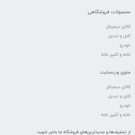
محصولات فروشگاهی
کالای دیجیتال
کابل و تبدیل
خودرو
خانه و آشپز خانه
منوی وب‌سایت
کالای دیجیتال
کابل و تبدیل
خودرو
خانه و آشپز خانه
از تخفیف‌ها و جدیدترین‌های فروشگاه ما باخبر شوید: