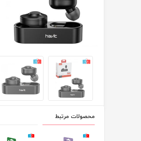
محصولات مرتبط