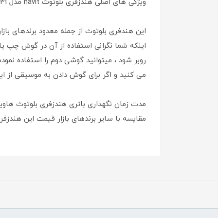
ویژگی های اصلی هندزفری بلوتوث havit مدل TW931
این هندفری بلوتوث از جمله معدود برندهای باز
اینکه شما نگرانی استفاده از آن در گوش چپ یا ر
روبر شود ، میتوانید گوشی دوم را استفاده نموده
می کنید و اگر برای گوش دادن به موسیقی از این
مقایسه با سایر برندهای بازار قیمت این هندزفری