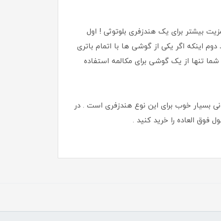
یت بیشتر برای یک هندزفری بلوتوثی ! اول
دوم اینکه اگر یکی از گوشی ها با اتمام باتری
ه شما تنها از یک گوشی برای مکالمه استفاده
ستاندارد 4 ساعت می باشد و این یک بازه زمانی بسیار خوب برای این نوع هندزفری است . در
 فوق العاده را خرید کنید .