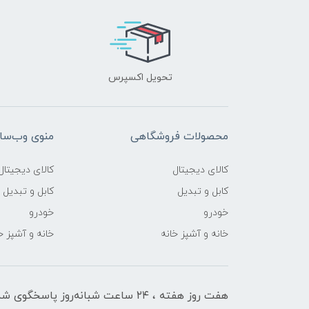
تحویل اکسپرس
محصولات فروشگاهی
منوی وب‌سا
کالای دیجیتال
کالای دیجیتال
کابل و تبدیل
کابل و تبدیل
خودرو
خودرو
خانه و آشپز خانه
خانه و آشپز خ
هفت روز هفته ، ۲۴ ساعت شبانه‌روز پاسخگوی ش