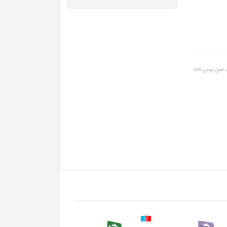
اصل بودن کالا