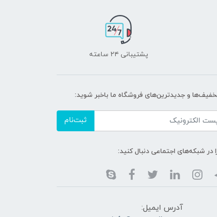
پشتیبانی ۲۴ ساعته
تخفیف‌ها و جدیدترین‌های فروشگاه ما باخبر شوید:
ثبت‌نام
ا در شبکه‌های اجتماعی دنبال کنید:
آدرس ایمیل: