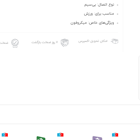
نوع اتصال: بی‌سیم
مناسب برای: ورزش
ویژگی‌های خاص: میکروفون
امکان تحویل اکسپرس
۷ روز ضمانت بازگشت
ضمانت 