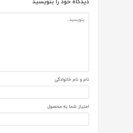
دیدگاه خود را بنویسید
نام و نام خانوادگی
امتیاز شما به محصول