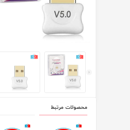
محصولات مرتبط