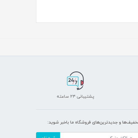
پشتیبانی ۲۴ ساعته
تخفیف‌ها و جدیدترین‌های فروشگاه ما باخبر شوید: