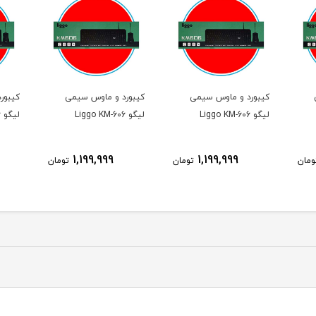
کیبورد و ماوس سیمی
کیبورد و ماوس سیمی
کیبور
لیگو Liggo KM-606
لیگو Liggo KM-606
لیگو Liggo KM-606
1,199,999
1,199,999
ومان
تومان
تومان