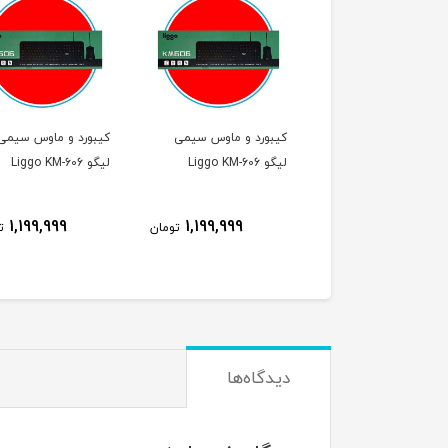
ورد و ماوس سیمی
کیبورد و ماوس سیمی
کیبورد و ماوس سیمی
Liggo K
لیگو Liggo KM-606
لیگو Liggo KM-606
1,199,999
1,199,999
1,199,999
تومان
تومان
ت
دیدگاه‌ها