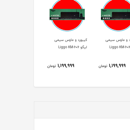
د و ماوس سیمی
کیبورد و ماوس سیمی
کیبورد و ماوس سیمی
لیگو Liggo KM-606
لیگو Liggo KM-606
1,199,999
1,199,999
1,199,999
تومان
تومان
توم