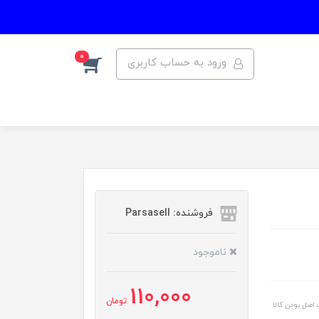
0
ورود به حساب کاربری
فروشنده: Parsasell
ناموجود
110,000
تومان
اصل بودن کالا