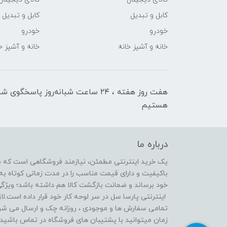
کابل و تبدیل
کابل و تبدیل
خودرو
خودرو
خانه و آشپز خانه
خانه و آشپز خ
هفت روز هفته ، ۲۴ ساعت شبانه‌روز پاسخگوی ش
هستیم
درباره ما
یک خرید اینترنتی مطمئن، نیازمند فروشگاهی است که بتو
باکیفیت و دارای قیمت مناسب را در مدت زمانی کوتاه 
خود برساند و ضمانت بازگشت کالا هم داشته باشد؛ ویژگ
اینترنتی پارسا سل در سر لوحه کار خود قرار داده است.لا
تمامی سفارش ها و موجودی ، روزانه چک و ارسال می شون
زمان میتوانید با پشتیبان های فروشگاه در تماس باشید و