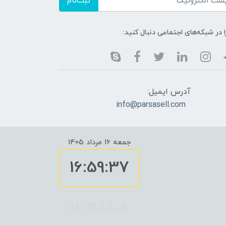
ثبت‌نام
ا در شبکه‌های اجتماعی دنبال کنید:
آدرس ایمیل:
info@parsasell.com
جمعه 16 مرداد 1405
16:59:37