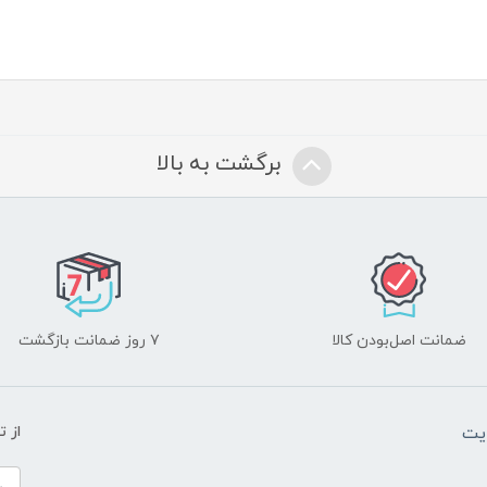
برگشت به بالا
ضمانت اصل‌بودن کالا
۷ روز ضمانت بازگشت
یت
از 